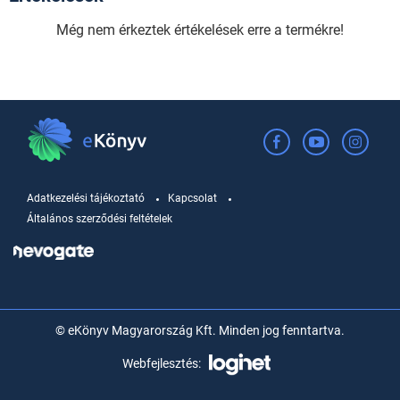
Még nem érkeztek értékelések erre a termékre!
Adatkezelési tájékoztató
Kapcsolat
Általános szerződési feltételek
© eKönyv Magyarország Kft. Minden jog fenntartva.
Webfejlesztés: