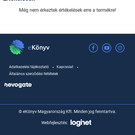
Még nem érkeztek értékelések erre a termékre!
Adatkezelési tájékoztató
Kapcsolat
Általános szerződési feltételek
© eKönyv Magyarország Kft. Minden jog fenntartva.
Webfejlesztés: