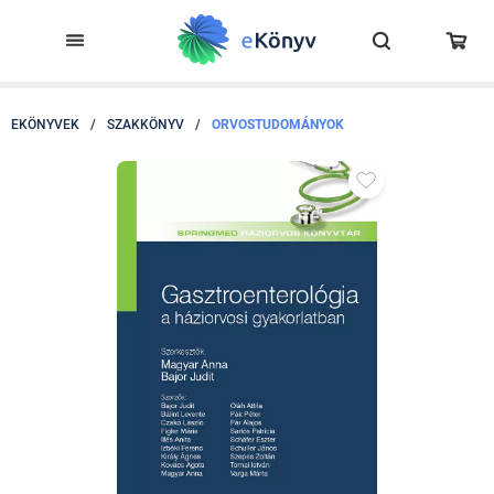
EKÖNYVEK
/
SZAKKÖNYV
/
ORVOSTUDOMÁNYOK