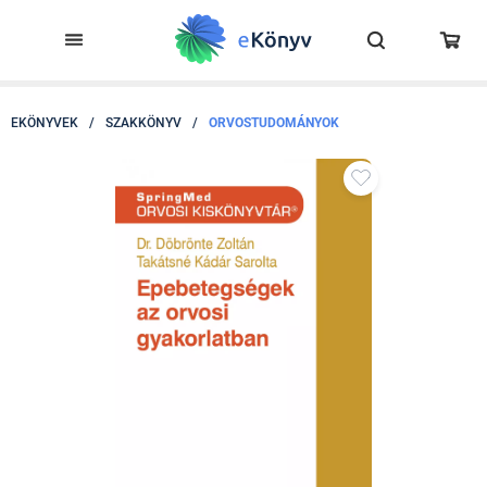
EKÖNYVEK
/
SZAKKÖNYV
/
ORVOSTUDOMÁNYOK