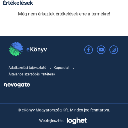
Értékelések
Még nem érkeztek értékelések erre a termékre!
Adatkezelési tájékoztató
Kapcsolat
Általános szerződési feltételek
© eKönyv Magyarország Kft. Minden jog fenntartva.
Webfejlesztés: