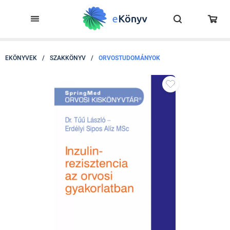
EKÖNYVEK
/
SZAKKÖNYV
/
ORVOSTUDOMÁNYOK