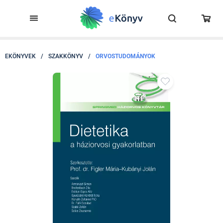
EKÖNYVEK
/
SZAKKÖNYV
/
ORVOSTUDOMÁNYOK