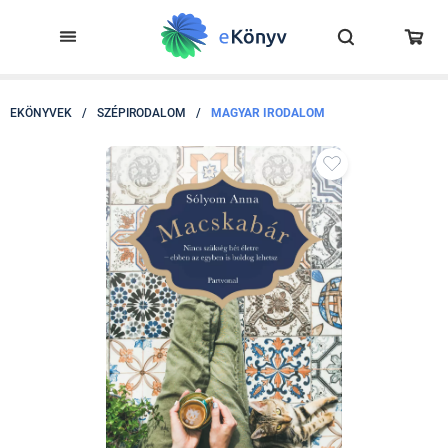
EKÖNYVEK
/
SZÉPIRODALOM
/
MAGYAR IRODALOM