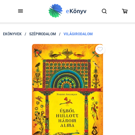
EKÖNYVEK
/
SZÉPIRODALOM
/
VILÁGIRODALOM