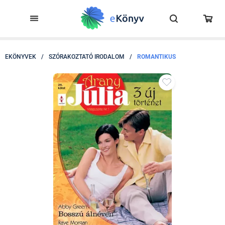
EKÖNYVEK
/
SZÓRAKOZTATÓ IRODALOM
/
ROMANTIKUS