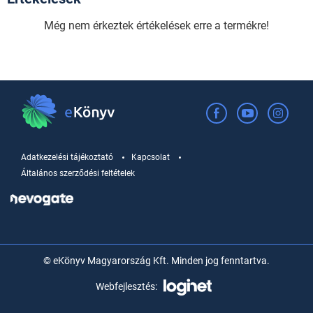
Még nem érkeztek értékelések erre a termékre!
Adatkezelési tájékoztató
Kapcsolat
Általános szerződési feltételek
© eKönyv Magyarország Kft. Minden jog fenntartva.
Webfejlesztés: