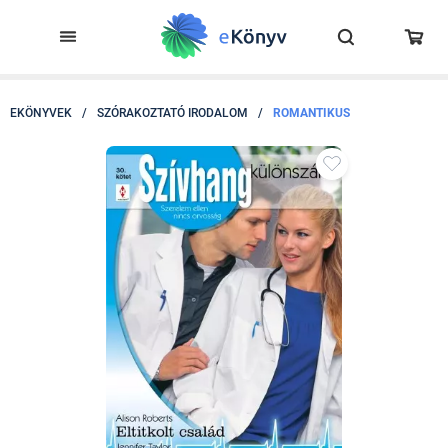
EKÖNYVEK
/
SZÓRAKOZTATÓ IRODALOM
/
ROMANTIKUS