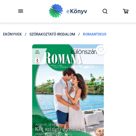
EKÖNYVEK
/
SZÓRAKOZTATÓ IRODALOM
/
ROMANTIKUS