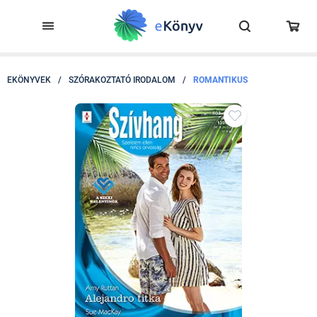
EKÖNYVEK
/
SZÓRAKOZTATÓ IRODALOM
/
ROMANTIKUS