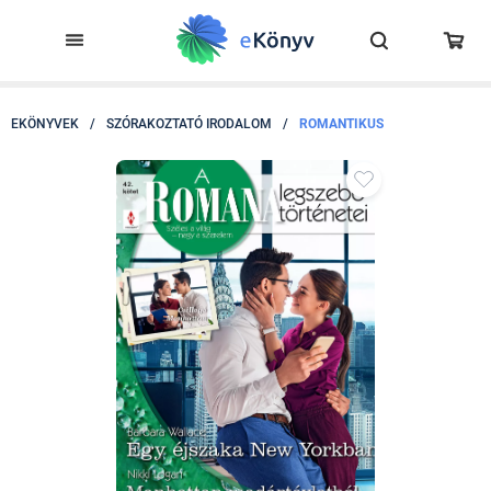
EKÖNYVEK
/
SZÓRAKOZTATÓ IRODALOM
/
ROMANTIKUS