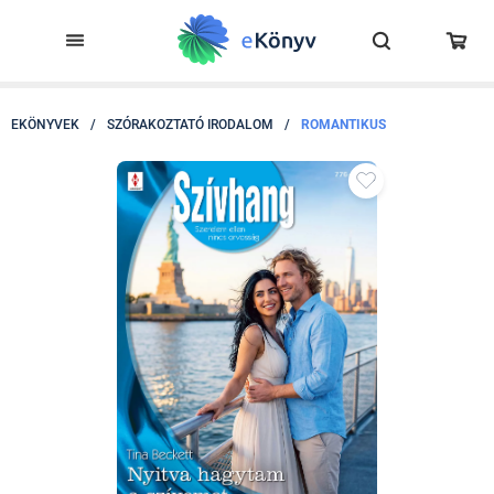
EKÖNYVEK
/
SZÓRAKOZTATÓ IRODALOM
/
ROMANTIKUS