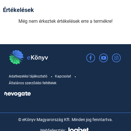
Értékelések
Még nem érkeztek értékelések erre a termékre!
Adatkezelési tájékoztató
Kapcsolat
Általános szerződési feltételek
© eKönyv Magyarország Kft. Minden jog fenntartva.
Webfejlesztés: