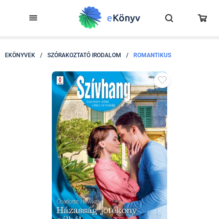
EKÖNYVEK
/
SZÓRAKOZTATÓ IRODALOM
/
ROMANTIKUS