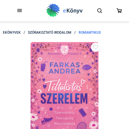
EKÖNYVEK
/
SZÓRAKOZTATÓ IRODALOM
/
ROMANTIKUS