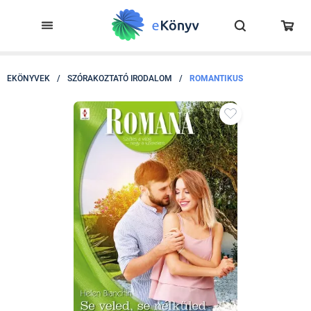
EKÖNYVEK
/
SZÓRAKOZTATÓ IRODALOM
/
ROMANTIKUS