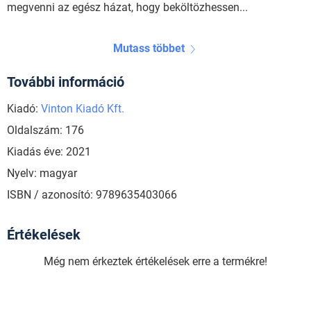
megvenni az egész házat, hogy beköltözhessen...
Mutass többet
További információ
Kiadó:
Vinton Kiadó Kft.
Oldalszám: 176
Kiadás éve: 2021
Nyelv: magyar
ISBN / azonosító: 9789635403066
Értékelések
Még nem érkeztek értékelések erre a termékre!