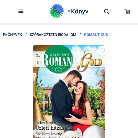
EKÖNYVEK
/
SZÓRAKOZTATÓ IRODALOM
/
ROMANTIKUS