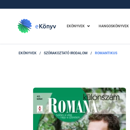
EKÖNYVEK
HANGOSKÖNYVEK
EKÖNYVEK
/
SZÓRAKOZTATÓ IRODALOM
/
ROMANTIKUS