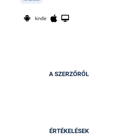
A SZERZŐRŐL
ÉRTÉKELÉSEK