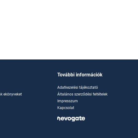
További információk
Adatkezelési tájékoztató
k ekönyveket
Általános szerződési feltételek
Impresszum
Kapcsolat