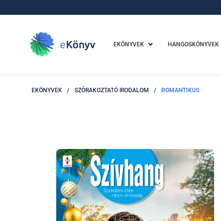
EKÖNYVEK
HANGOSKÖNYVEK
EKÖNYVEK
/
SZÓRAKOZTATÓ IRODALOM
/
ROMANTIKUS