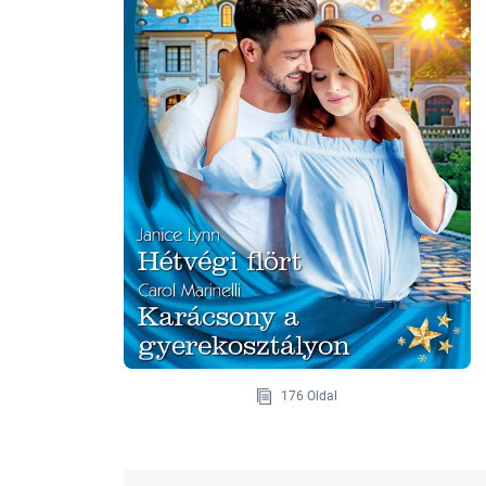
176 Oldal