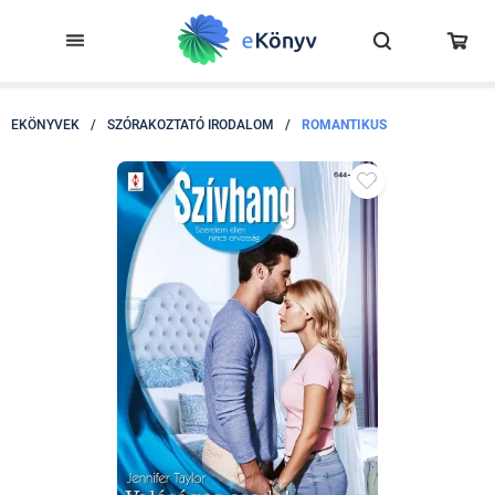
EKÖNYVEK
/
SZÓRAKOZTATÓ IRODALOM
/
ROMANTIKUS