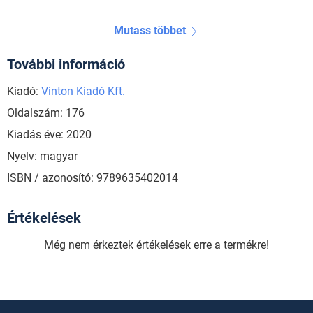
Mutass többet
További információ
Kiadó:
Vinton Kiadó Kft.
Oldalszám: 176
Kiadás éve: 2020
Nyelv: magyar
ISBN / azonosító: 9789635402014
Értékelések
Még nem érkeztek értékelések erre a termékre!