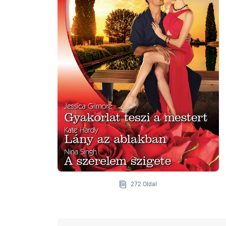
272 Oldal