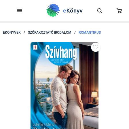
EKÖNYVEK
/
SZÓRAKOZTATÓ IRODALOM
/
ROMANTIKUS