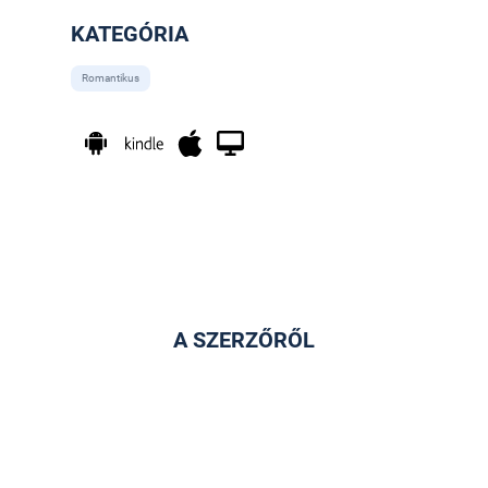
KATEGÓRIA
Romantikus
A SZERZŐRŐL