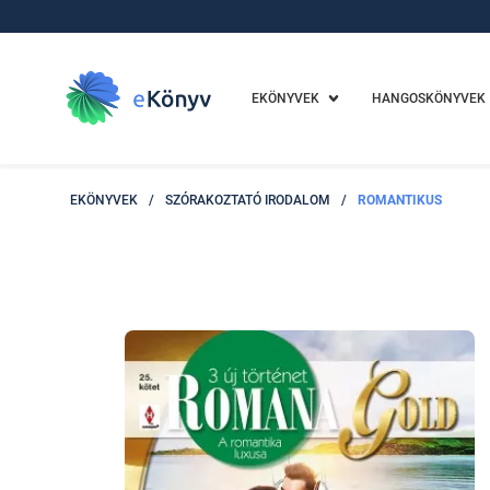
EKÖNYVEK
HANGOSKÖNYVEK
EKÖNYVEK
/
SZÓRAKOZTATÓ IRODALOM
/
ROMANTIKUS