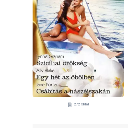
272 Oldal