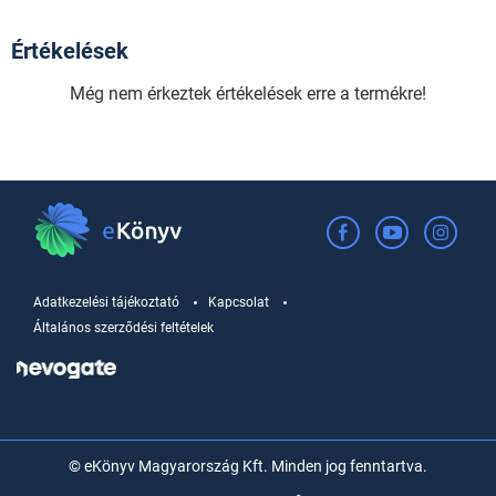
Értékelések
Még nem érkeztek értékelések erre a termékre!
Adatkezelési tájékoztató
Kapcsolat
Általános szerződési feltételek
© eKönyv Magyarország Kft. Minden jog fenntartva.