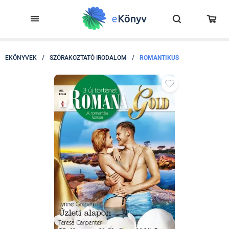
EKÖNYVEK
/
SZÓRAKOZTATÓ IRODALOM
/
ROMANTIKUS