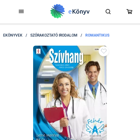
EKÖNYVEK
/
SZÓRAKOZTATÓ IRODALOM
/
ROMANTIKUS