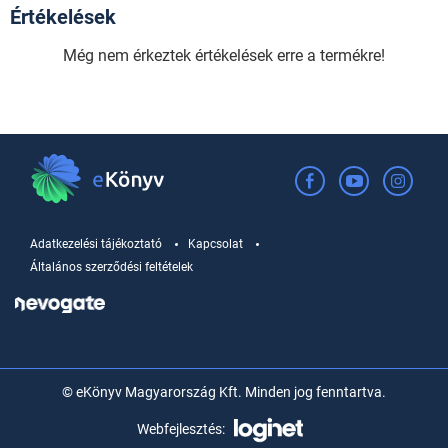
Értékelések
Még nem érkeztek értékelések erre a termékre!
Adatkezelési tájékoztató
Kapcsolat
Általános szerződési feltételek
© eKönyv Magyarország Kft. Minden jog fenntartva.
Webfejlesztés: