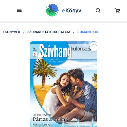
EKÖNYVEK
/
SZÓRAKOZTATÓ IRODALOM
/
ROMANTIKUS