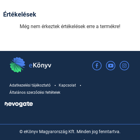
Értékelések
Még nem érkeztek értékelések erre a termékre!
Adatkezelési tájékoztató
Kapcsolat
Általános szerződési feltételek
© eKönyv Magyarország Kft. Minden jog fenntartva.