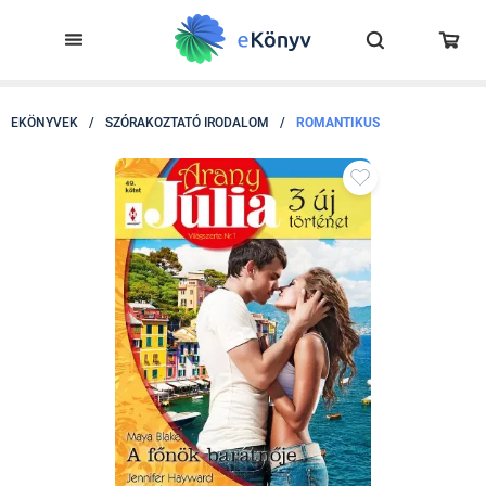
EKÖNYVEK
/
SZÓRAKOZTATÓ IRODALOM
/
ROMANTIKUS