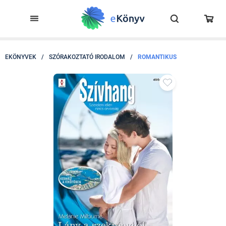
EKÖNYVEK
/
SZÓRAKOZTATÓ IRODALOM
/
ROMANTIKUS