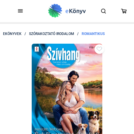
EKÖNYVEK
/
SZÓRAKOZTATÓ IRODALOM
/
ROMANTIKUS