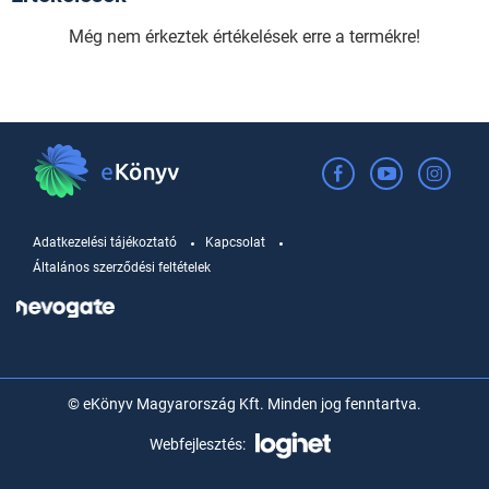
Még nem érkeztek értékelések erre a termékre!
Adatkezelési tájékoztató
Kapcsolat
Általános szerződési feltételek
© eKönyv Magyarország Kft. Minden jog fenntartva.
Webfejlesztés: