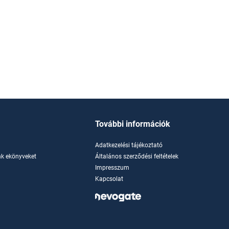
További információk
Adatkezelési tájékoztató
k ekönyveket
Általános szerződési feltételek
Impresszum
Kapcsolat