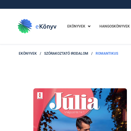
EKÖNYVEK
HANGOSKÖNYVEK
EKÖNYVEK
/
SZÓRAKOZTATÓ IRODALOM
/
ROMANTIKUS