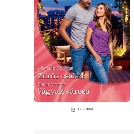
176 Oldal