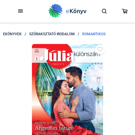
EKÖNYVEK
/
SZÓRAKOZTATÓ IRODALOM
/
ROMANTIKUS