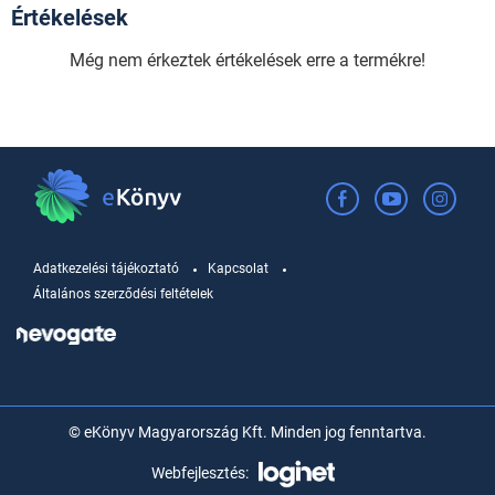
Értékelések
Még nem érkeztek értékelések erre a termékre!
Adatkezelési tájékoztató
Kapcsolat
Általános szerződési feltételek
© eKönyv Magyarország Kft. Minden jog fenntartva.
Webfejlesztés: