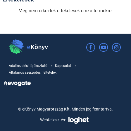
Még nem érkeztek értékelések erre a termékre!
Adatkezelési tájékoztató
Kapcsolat
Általános szerződési feltételek
© eKönyv Magyarország Kft. Minden jog fenntartva.
Webfejlesztés: