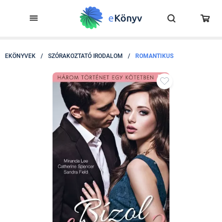
EKÖNYVEK
/
SZÓRAKOZTATÓ IRODALOM
/
ROMANTIKUS