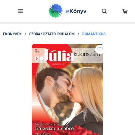
EKÖNYVEK
/
SZÓRAKOZTATÓ IRODALOM
/
ROMANTIKUS