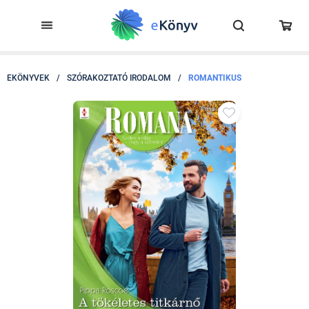
EKÖNYVEK
/
SZÓRAKOZTATÓ IRODALOM
/
ROMANTIKUS