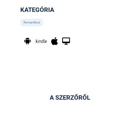
KATEGÓRIA
Romantikus
A SZERZŐRŐL