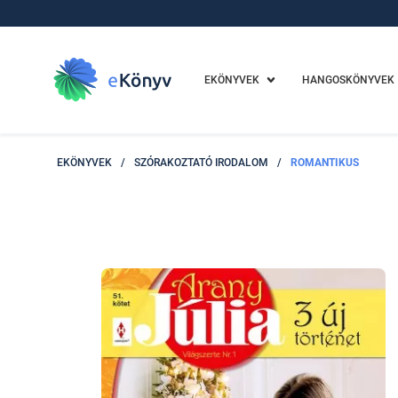
EKÖNYVEK
HANGOSKÖNYVEK
EKÖNYVEK
/
SZÓRAKOZTATÓ IRODALOM
/
ROMANTIKUS