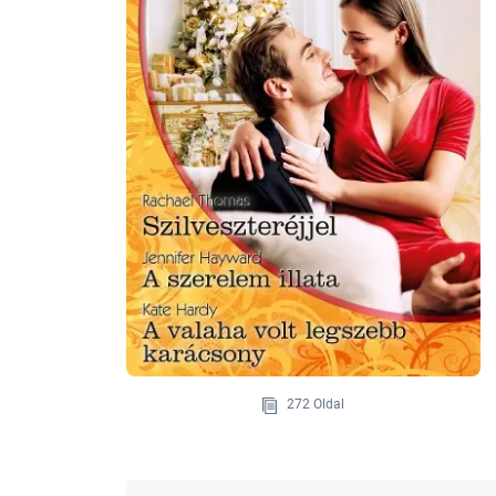
272 Oldal