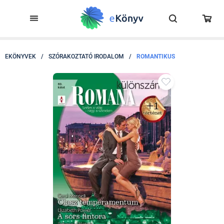
EKÖNYVEK
/
SZÓRAKOZTATÓ IRODALOM
/
ROMANTIKUS