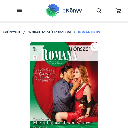
EKÖNYVEK
/
SZÓRAKOZTATÓ IRODALOM
/
ROMANTIKUS