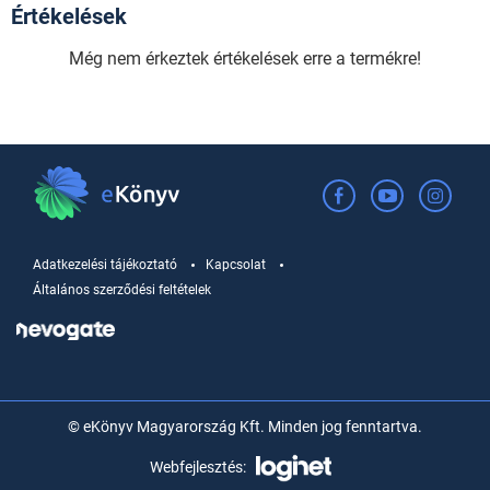
Értékelések
Még nem érkeztek értékelések erre a termékre!
Adatkezelési tájékoztató
Kapcsolat
Általános szerződési feltételek
© eKönyv Magyarország Kft. Minden jog fenntartva.
Webfejlesztés: