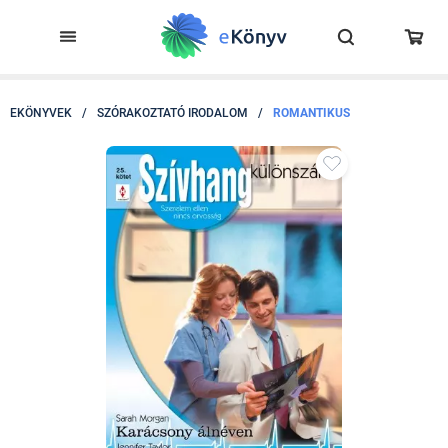
EKÖNYVEK
/
SZÓRAKOZTATÓ IRODALOM
/
ROMANTIKUS