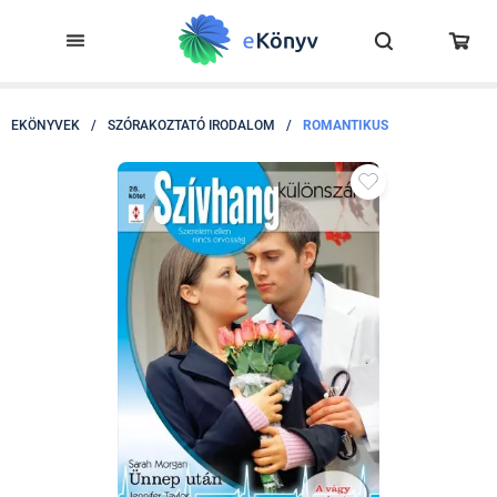
EKÖNYVEK
/
SZÓRAKOZTATÓ IRODALOM
/
ROMANTIKUS