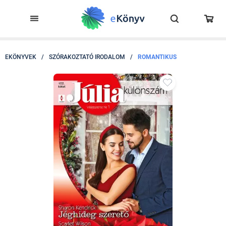
EKÖNYVEK
/
SZÓRAKOZTATÓ IRODALOM
/
ROMANTIKUS