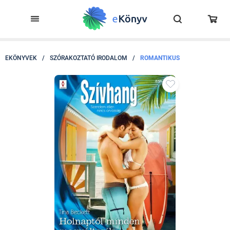
EKÖNYVEK
/
SZÓRAKOZTATÓ IRODALOM
/
ROMANTIKUS