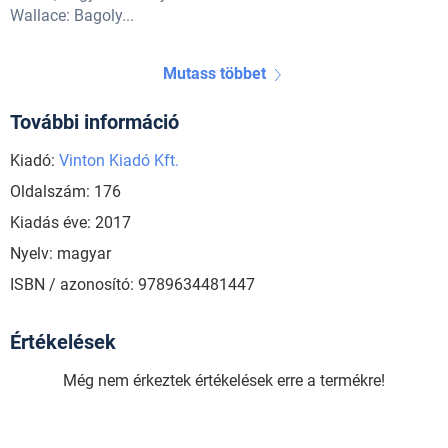
Wallace: Bagoly...
Mutass többet
További információ
Kiadó:
Vinton Kiadó Kft.
Oldalszám: 176
Kiadás éve: 2017
Nyelv: magyar
ISBN / azonosító: 9789634481447
Értékelések
Még nem érkeztek értékelések erre a termékre!