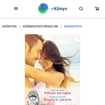
EKÖNYVEK
/
SZÓRAKOZTATÓ IRODALOM
/
ROMANTIKUS