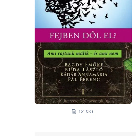
151 Oldal