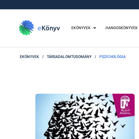
EKÖNYVEK
HANGOSKÖNYVEK
EKÖNYVEK
/
TÁRSADALOMTUDOMÁNY
/
PSZICHOLÓGIA