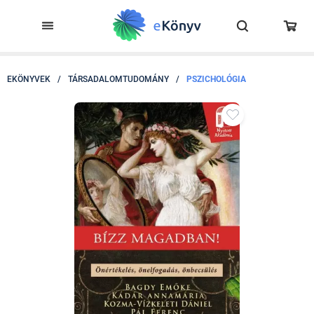
EKÖNYVEK
/
TÁRSADALOMTUDOMÁNY
/
PSZICHOLÓGIA