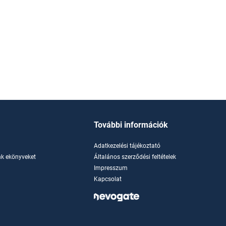
További információk
Adatkezelési tájékoztató
k ekönyveket
Általános szerződési feltételek
Impresszum
Kapcsolat