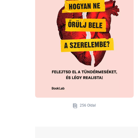
256 Oldal