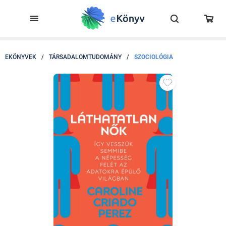
EKÖNYVEK
/
TÁRSADALOMTUDOMÁNY
/
SZOCIOLÓGIA