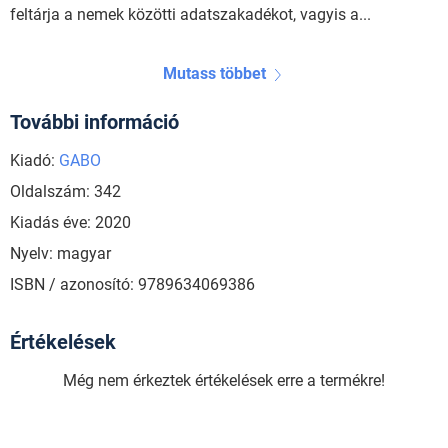
feltárja a nemek közötti adatszakadékot, vagyis a...
Mutass többet
További információ
Kiadó:
GABO
Oldalszám: 342
Kiadás éve: 2020
Nyelv: magyar
ISBN / azonosító: 9789634069386
Értékelések
Még nem érkeztek értékelések erre a termékre!