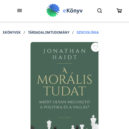
EKÖNYVEK
/
TÁRSADALOMTUDOMÁNY
/
SZOCIOLÓGIA