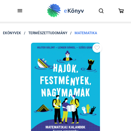
EKÖNYVEK
/
TERMÉSZETTUDOMÁNY
/
MATEMATIKA