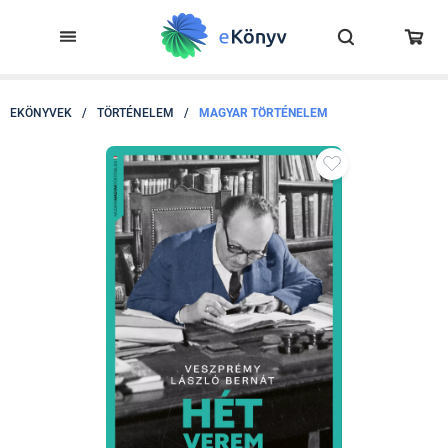
EKÖNYVEK
/
TÖRTÉNELEM
/
MAGYAR TÖRTÉNELEM